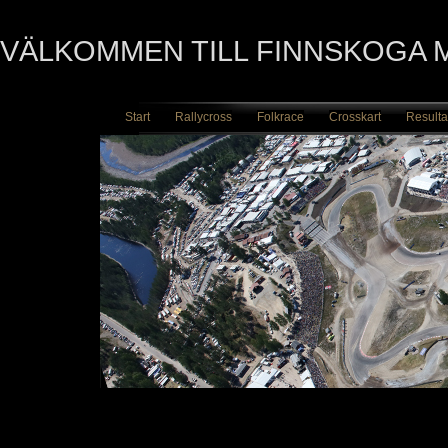
VÄLKOMMEN TILL FINNSKOGA
Start
Rallycross
Folkrace
Crosskart
Resulta