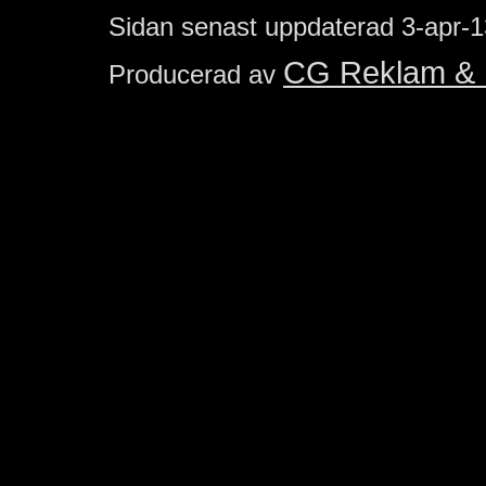
Sidan senast uppdaterad
3-apr-1
CG Reklam & 
Producerad av