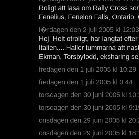
Roligt att lasa om Rally Cross som
Fenelius, Fenelon Falls, Ontario,
l�rdagen den 2 juli 2005 kl 12:03
Hej! Helt otroligt, har langtat efter
Italien.... Haller tummarna att nas
Ekman, Torsbyfodd, eksharing sen
fredagen den 1 juli 2005 kl 10:29
fredagen den 1 juli 2005 kl 0:44
torsdagen den 30 juni 2005 kl 10
torsdagen den 30 juni 2005 kl 9:1
onsdagen den 29 juni 2005 kl 20:
onsdagen den 29 juni 2005 kl 18: