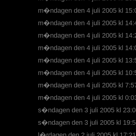
m�ndagen den 4 juli 2005 kl 15:
m�ndagen den 4 juli 2005 kl 14:
m�ndagen den 4 juli 2005 kl 14:
m�ndagen den 4 juli 2005 kl 14:
m�ndagen den 4 juli 2005 kl 13:
m�ndagen den 4 juli 2005 kl 10:
m�ndagen den 4 juli 2005 kl 7:5
m�ndagen den 4 juli 2005 kl 0:0
s�ndagen den 3 juli 2005 kl 23:
s�ndagen den 3 juli 2005 kl 19:
l�rdagen den 2 juli 2005 kl 17:21