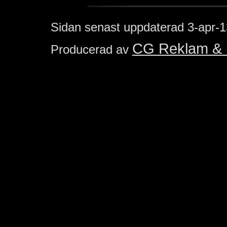
Sidan senast uppdaterad
3-apr-1
CG Reklam & 
Producerad av