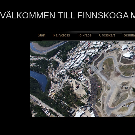
VÄLKOMMEN TILL FINNSKOGA
Start
Rallycross
Folkrace
Crosskart
Resulta