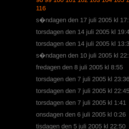
116
s�ndagen den 17 juli 2005 kl 17
torsdagen den 14 juli 2005 kl 19:
torsdagen den 14 juli 2005 kl 13:
s�ndagen den 10 juli 2005 kl 22
fredagen den 8 juli 2005 kl 8:55
torsdagen den 7 juli 2005 kl 23:3
torsdagen den 7 juli 2005 kl 22:4
torsdagen den 7 juli 2005 kl 1:41
onsdagen den 6 juli 2005 kl 0:26
tisdagen den 5 juli 2005 kl 22:50