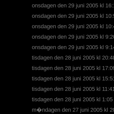
onsdagen den 29 juni 2005 kl 16:
onsdagen den 29 juni 2005 kl 10:
onsdagen den 29 juni 2005 kl 10:
onsdagen den 29 juni 2005 kl 9:2
onsdagen den 29 juni 2005 kl 9:1
tisdagen den 28 juni 2005 kl 20:4
tisdagen den 28 juni 2005 kl 17:0
tisdagen den 28 juni 2005 kl 15:5
tisdagen den 28 juni 2005 kl 11:4
tisdagen den 28 juni 2005 kl 1:05
m�ndagen den 27 juni 2005 kl 2