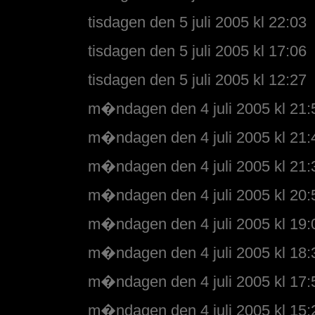
tisdagen den 5 juli 2005 kl 22:03
tisdagen den 5 juli 2005 kl 17:06
tisdagen den 5 juli 2005 kl 12:27
m�ndagen den 4 juli 2005 kl 21:
m�ndagen den 4 juli 2005 kl 21:
m�ndagen den 4 juli 2005 kl 21:
m�ndagen den 4 juli 2005 kl 20:
m�ndagen den 4 juli 2005 kl 19:
m�ndagen den 4 juli 2005 kl 18:
m�ndagen den 4 juli 2005 kl 17:
m�ndagen den 4 juli 2005 kl 15: