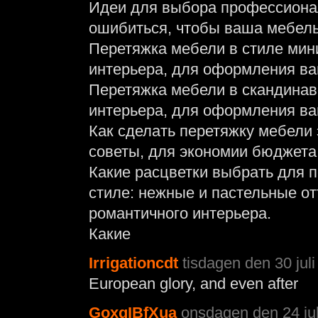
Идеи для выбора профессионал
ошибиться, чтобы ваша мебель
Перетяжка мебели в стиле мин
интерьера, для оформления ва
Перетяжка мебели в скандинав
интерьера, для оформления ва
Как сделать перетяжку мебели
советы, для экономии бюджета 
Какие расцветки выбрать для 
стиле: нежные и пастельные от
романтичного интерьера.
Какие
Irrigationcdt
tisdagen den 30 juli
European glory, and even after
GoxqIBfXua
onsdagen den 24 jul