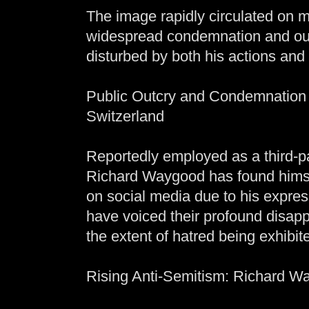
The image rapidly circulated on mu
widespread condemnation and ou
disturbed by both his actions and 
Public Outcry and Condemnation
Switzerland
Reportedly employed as a third-pa
Richard Waygood has found himsel
on social media due to his expres
have voiced their profound disapp
the extent of hatred being exhibit
Rising Anti-Semitism: Richard W