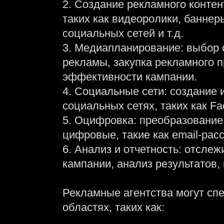
2. Создание рекламного контен
таких как видеоролики, баннер
социальных сетей и т.д.
3. Медиапланирование: выбор
рекламы, закупка рекламного п
эффективности кампании.
4. Социальные сети: создание
социальных сетях, таких как Face
5. Оцифровка: преобразовани
цифровые, такие как email-рас
6. Анализ и отчетность: отсл
кампании, анализ результатов,
Рекламные агентства могут сп
областях, таких как: