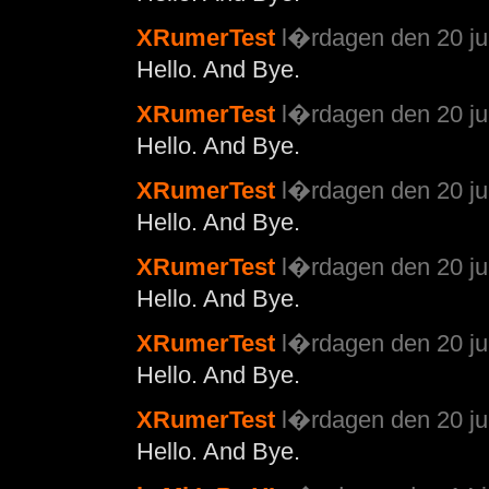
XRumerTest
l�rdagen den 20 jul
Hello. And Bye.
XRumerTest
l�rdagen den 20 jul
Hello. And Bye.
XRumerTest
l�rdagen den 20 jul
Hello. And Bye.
XRumerTest
l�rdagen den 20 jul
Hello. And Bye.
XRumerTest
l�rdagen den 20 jul
Hello. And Bye.
XRumerTest
l�rdagen den 20 jul
Hello. And Bye.