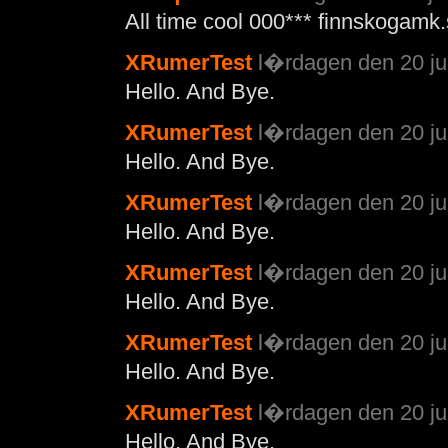
All time cool 000*** finnskogamk
XRumerTest
l�rdagen den 20 jul
Hello. And Bye.
XRumerTest
l�rdagen den 20 jul
Hello. And Bye.
XRumerTest
l�rdagen den 20 jul
Hello. And Bye.
XRumerTest
l�rdagen den 20 jul
Hello. And Bye.
XRumerTest
l�rdagen den 20 jul
Hello. And Bye.
XRumerTest
l�rdagen den 20 jul
Hello. And Bye.