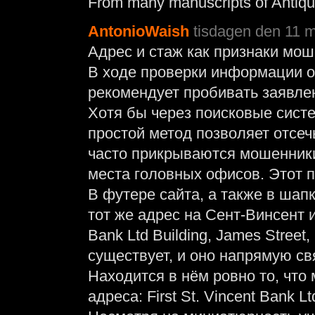
From many manuscripts of Antiqu
AntonioWaish
tisdagen den 11 m
Адрес и стаж как признаки мош
В ходе проверки информации о
рекомендует пробивать заявлен
Хотя бы через поисковые систе
простой метод позволяет отс
часто прикрываются мошенники
места головных офисов. Этот п
В футере сайта, а также в шапк
тот же адрес на Сент-Винсент и Г
Bank Ltd Building, James Street
существует, и оно напрямую св
Находится в нём ровно то, что
адреса: First St. Vincent Bank L