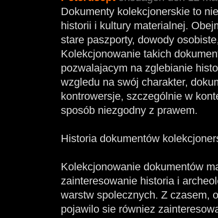
Dokumenty kolekcjonerskie to ni
historii i kultury materialnej. Obe
stare paszporty, dowody osobiste,
Kolekcjonowanie takich dokumen
pozwalajacym na zglebianie histo
wzgledu na swój charakter, doku
kontrowersje, szczególnie w kon
sposób niezgodny z prawem.
Historia dokumentów kolekcjoner
Kolekcjonowanie dokumentów ma 
zainteresowanie historia i arche
warstw spolecznych. Z czasem, o
pojawilo sie równiez zainteresow