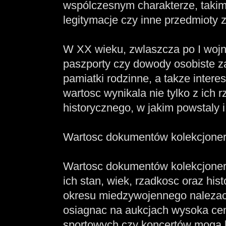
wspólczesnym charakterze, takimi 
legitymacje czy inne przedmioty
W XX wieku, zwlaszcza po I wojni
paszporty czy dowody osobiste z
pamiatki rodzinne, a takze intere
wartosc wynikala nie tylko z ich r
historycznego, w jakim powstaly 
Wartosc dokumentów kolekcjoner
Wartosc dokumentów kolekcjoners
ich stan, wiek, rzadkosc oraz his
okresu miedzywojennego nalezacy
osiagnac na aukcjach wysoka cen
sportowych czy koncertów moga 