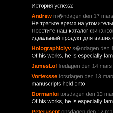
История успеха:
Andrew
m�ndagen den 17 mars 
Не тратьте время на утомитель
Посетите наш каталог финансо
идеальный продукт для ваших
Holographiclyv
s�ndagen den 1
Of his works, he is especially fa
JamesLof
fredagen den 14 mars 
Vortexsse
torsdagen den 13 mars
manuscripts held onto
Dormanloi
torsdagen den 13 mar
Of his works, he is especially fa
Peterusept
onsdagen den 12 mar