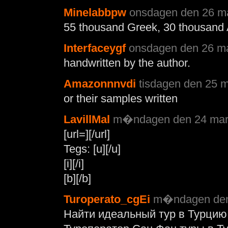
Minelabbpw
onsdagen den 26 ma
55 thousand Greek, 30 thousand
Interfaceygf
onsdagen den 26 ma
handwritten by the author.
Amazonnnvdi
tisdagen den 25 m
or their samples written
LavillMal
m�ndagen den 24 mars
[url=][/url]
Tegs: [u][/u]
[i][/i]
[b][/b]
Turoperato_cgEi
m�ndagen den 
Найти идеальный тур в Турцию