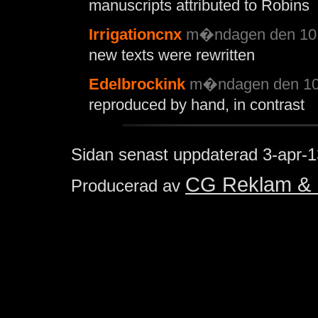
manuscripts attributed to Robins
Irrigationcnx
m�ndagen den 10 f
new texts were rewritten
Edelbrockink
m�ndagen den 10 f
reproduced by hand, in contrast
Sidan senast uppdaterad
3-apr-1
CG Reklam & 
Producerad av