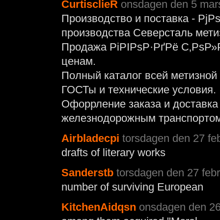
CurtisclieR
onsdagen den 5 mars
Производство и поставка - Рј
производства Северсталь мети
Продажа РіРІРѕР·РґРё С‚РѕР»Р
ценам.
Полный каталог всей метизной 
ГОСТы и технические условия.
Офоррление заказа и доставка 
железнодорожным транспортом
Airbladecpi
torsdagen den 27 feb
drafts of literary works
Sanderstb
torsdagen den 27 febr
number of surviving European
KitchenAidqsn
onsdagen den 26 