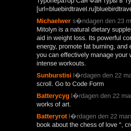
Туроператор Сан Фан туры в Т
[url=bluebirdtravel.ru]bluebirdtravel
Michaelwer
s�ndagen den 23 ma
Mitolyn is a natural dietary sup
aid in weight loss. Its powerful c
energy, promote fat burning, and 
you can effectively manage your w
intense workouts.
Sunburstisi
l�rdagen den 22 ma
scroll. Go to Code Form
Batterycyg
l�rdagen den 22 mar
works of art.
Batteryrot
l�rdagen den 22 mars
book about the chess of love ", c