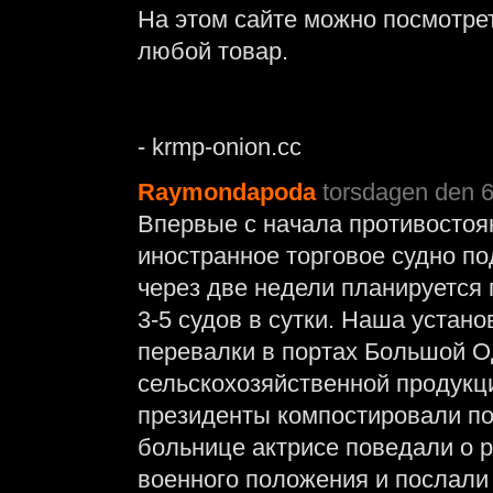
На этом сайте можно посмотре
любой товар.
- krmp-onion.cc
Raymondapoda
torsdagen den 6 
Впервые с начала противостоя
иностранное торговое судно по
через две недели планируется
3-5 судов в сутки. Наша устан
перевалки в портах Большой О
сельскохозяйственной продукци
президенты компостировали пос
больнице актрисе поведали о 
военного положения и послали