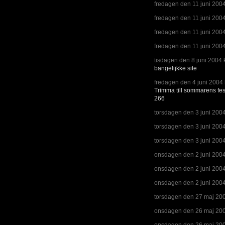
fredagen den 11 juni 2004
fredagen den 11 juni 2004
fredagen den 11 juni 2004
fredagen den 11 juni 2004
tisdagen den 8 juni 2004 
bangelijkke site
fredagen den 4 juni 2004 
Trimma till sommarens fe
266
torsdagen den 3 juni 2004
torsdagen den 3 juni 2004
torsdagen den 3 juni 2004
onsdagen den 2 juni 2004
onsdagen den 2 juni 2004
onsdagen den 2 juni 2004
torsdagen den 27 maj 200
onsdagen den 26 maj 200