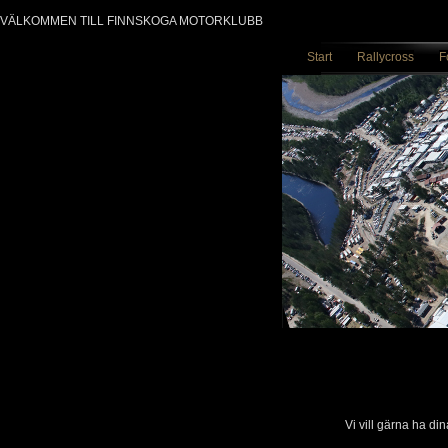
VÄLKOMMEN TILL FINNSKOGA MOTORKLUBB
Start
Rallycross
F
Vi vill gärna ha d