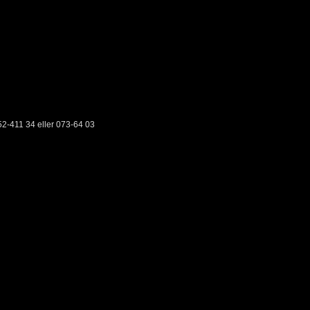
2-411 34 eller 073-64 03